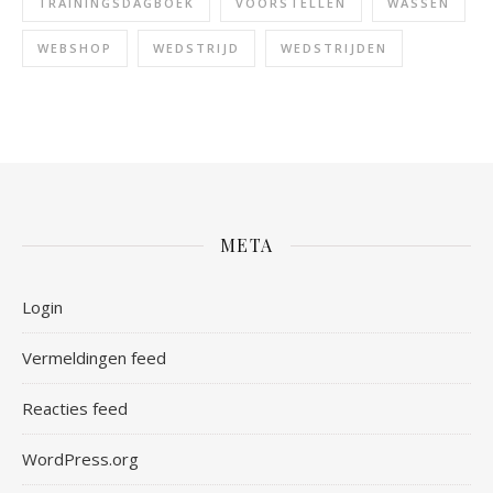
TRAININGSDAGBOEK
VOORSTELLEN
WASSEN
WEBSHOP
WEDSTRIJD
WEDSTRIJDEN
META
Login
Vermeldingen feed
Reacties feed
WordPress.org