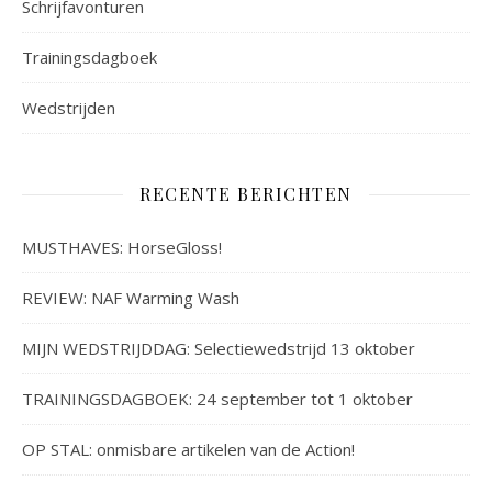
Schrijfavonturen
Trainingsdagboek
Wedstrijden
RECENTE BERICHTEN
MUSTHAVES: HorseGloss!
REVIEW: NAF Warming Wash
MIJN WEDSTRIJDDAG: Selectiewedstrijd 13 oktober
TRAININGSDAGBOEK: 24 september tot 1 oktober
OP STAL: onmisbare artikelen van de Action!