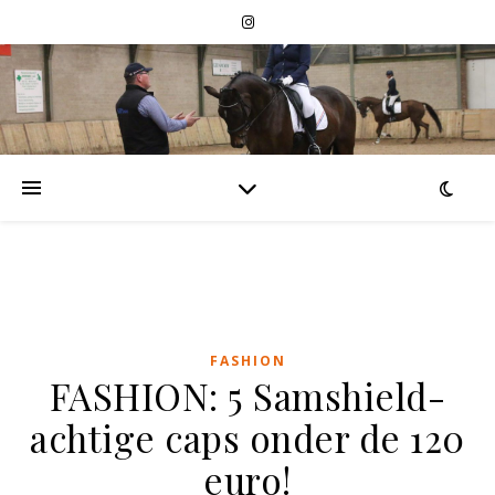
FASHION
FASHION: 5 Samshield-
achtige caps onder de 120
euro!