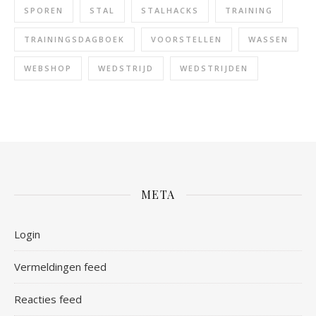
SPOREN
STAL
STALHACKS
TRAINING
TRAININGSDAGBOEK
VOORSTELLEN
WASSEN
WEBSHOP
WEDSTRIJD
WEDSTRIJDEN
META
Login
Vermeldingen feed
Reacties feed