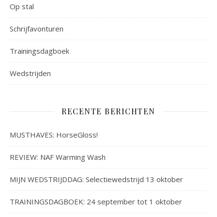
Op stal
Schrijfavonturen
Trainingsdagboek
Wedstrijden
RECENTE BERICHTEN
MUSTHAVES: HorseGloss!
REVIEW: NAF Warming Wash
MIJN WEDSTRIJDDAG: Selectiewedstrijd 13 oktober
TRAININGSDAGBOEK: 24 september tot 1 oktober