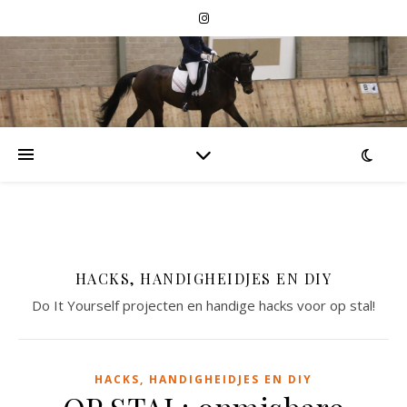
HACKS, HANDIGHEIDJES EN DIY
Do It Yourself projecten en handige hacks voor op stal!
HACKS, HANDIGHEIDJES EN DIY